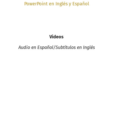
PowerPoint en Inglés y Español
Videos
Audio en Español/Subtítulos en Inglés
bienvenidos