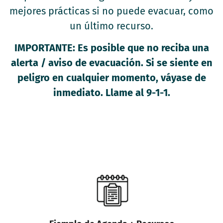
mejores prácticas si no puede evacuar, como
un último recurso.
IMPORTANTE: Es posible que no reciba una
alerta / aviso de evacuación. Si se siente en
peligro en cualquier momento, váyase de
inmediato. Llame al 9-1-1.