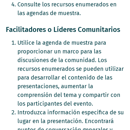
Consulte los recursos enumerados en
las agendas de muestra.
Facilitadores o Líderes Comunitarios
Utilice la agenda de muestra para
proporcionar un marco para las
discusiones de la comunidad. Los
recursos enumerados se pueden utilizar
para desarrollar el contenido de las
presentaciones, aumentar la
comprensión del tema y compartir con
los participantes del evento.
Introduzca información especifica de su
lugar en la presentación. Encontrará
puntos de conversación generales y