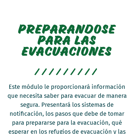
PREPARANDOSE
PARA LAS
EVACUACIONES
/////////
Este módulo le proporcionará información
que necesita saber para evacuar de manera
segura. Presentará los sistemas de
notificación, los pasos que debe de tomar
para prepararse para la evacuación, qué
esperar en los refugios de evacuación y las