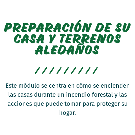
PREPARACIÓN DE SU
CASA Y TERRENOS
ALEDAÑOS
/////////
Este módulo se centra en cómo se encienden
las casas durante un incendio forestal y las
acciones que puede tomar para proteger su
hogar.