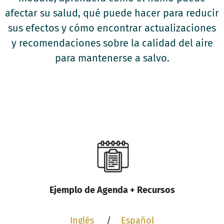
afectar su salud, qué puede hacer para reducir
sus efectos y cómo encontrar actualizaciones
y recomendaciones sobre la calidad del aire
para mantenerse a salvo.
Ejemplo de Agenda + Recursos
Inglés
/
Español