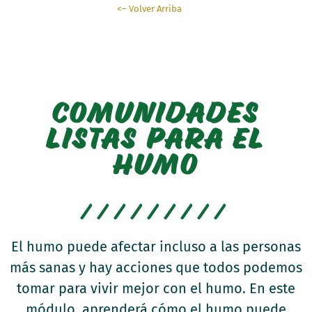
<– Volver Arriba
COMUNIDADES
LISTAS PARA EL
HUMO
/////////
El humo puede afectar incluso a las personas
más sanas y hay acciones que todos podemos
tomar para vivir mejor con el humo. En este
módulo, aprenderá cómo el humo puede