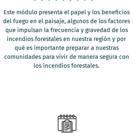
Este módulo presenta el papel y los beneficios
del fuego en el paisaje, algunos de los factores
que impulsan la frecuencia y gravedad de los
incendios forestales en nuestra región y por
qué es importante preparar a nuestras
comunidades para vivir de manera segura con
los incendios forestales.