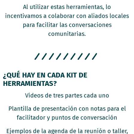
Al utilizar estas herramientas, lo
incentivamos a colaborar con aliados locales
para facilitar las conversaciones
comunitarias.
/////////
¿QUÉ HAY EN CADA KIT DE
HERRAMIENTAS?
Videos de tres partes cada uno
Plantilla de presentación con notas para el
facilitador y puntos de conversación
Ejemplos de la agenda de la reunión o taller,