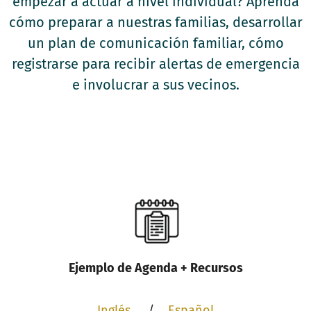
empezar a actuar a nivel individual? Aprenda
cómo preparar a nuestras familias, desarrollar
un plan de comunicación familiar, cómo
registrarse para recibir alertas de emergencia
e involucrar a sus vecinos.
Ejemplo de Agenda + Recursos
Inglés
/
Español