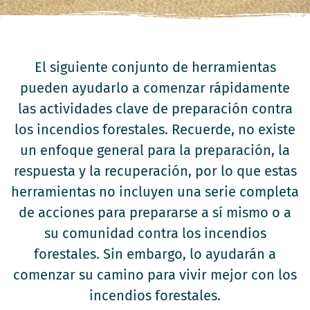
El siguiente conjunto de herramientas
pueden ayudarlo a comenzar rápidamente
las actividades clave de preparación contra
los incendios forestales. Recuerde, no existe
un enfoque general para la preparación, la
respuesta y la recuperación, por lo que estas
herramientas no incluyen una serie completa
de acciones para prepararse a sí mismo o a
su comunidad contra los incendios
forestales. Sin embargo, lo ayudarán a
comenzar su camino para vivir mejor con los
incendios forestales.