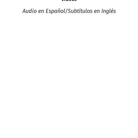
Audio en Español/Subtítulos en Inglés
bienvenidos