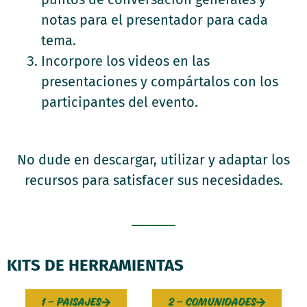
notas para el presentador para cada
tema.
Incorpore los videos en las
presentaciones y compártalos con los
participantes del evento.
No dude en descargar, utilizar y adaptar los
recursos para satisfacer sus necesidades.
KITS DE HERRAMIENTAS
1 - paisajes
2 - comunidades