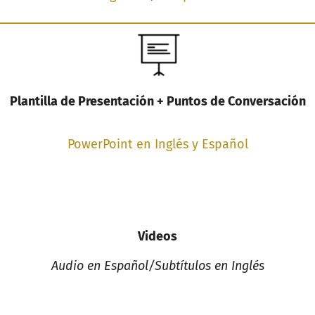
Plantilla de Presentación + Puntos de Conversación
PowerPoint en Inglés y Español
Videos
Audio en Español/Subtítulos en Inglés