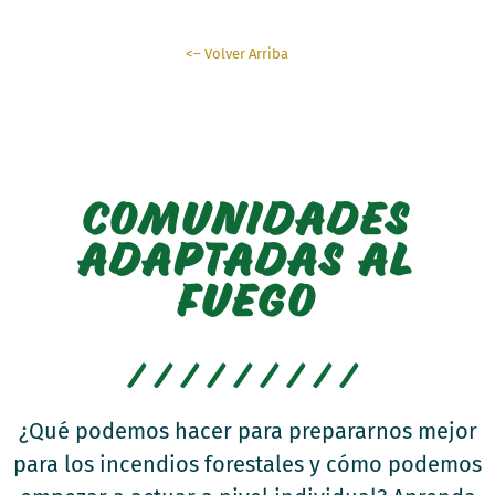
<– Volver Arriba
COMUNIDADES
ADAPTADAS AL
FUEGO
/////////
¿Qué podemos hacer para prepararnos mejor
para los incendios forestales y cómo podemos