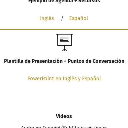
Ejemplo de Agenda + Recursos
Inglés
/
Español
Plantilla de Presentación + Puntos de Conversación
PowerPoint en Inglés y Español
Videos