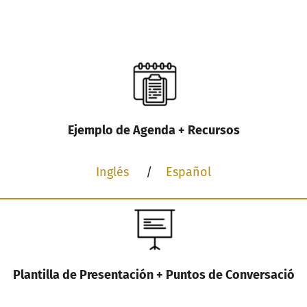
Ejemplo de Agenda + Recursos
Inglés
/
Español
Plantilla de Presentación + Puntos de Conversació