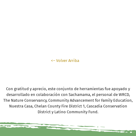
conclusión
<– Volver Arriba
Con gratitud y aprecio, este conjunto de herramientas fue apoyado y
desarrollado en colaboración con Sachamama, el personal de WRCD,
The Nature Conservancy, Community Advancement for Family Education,
Nuestra Casa, Chelan County Fire District 1, Cascadia Conservation
District y Latino Community Fund.