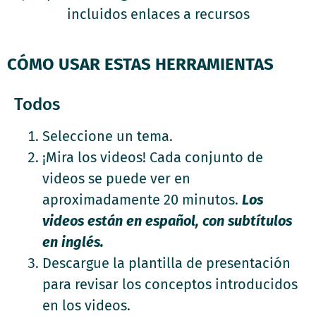
incluidos enlaces a recursos
CÓMO USAR ESTAS HERRAMIENTAS
Todos
Seleccione un tema.
¡Mira los videos! Cada conjunto de
videos se puede ver en
aproximadamente 20 minutos.
Los
videos están en español, con subtítulos
en inglés.
Descargue la plantilla de presentación
para revisar los conceptos introducidos
en los videos.