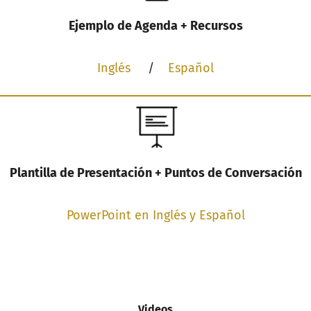
Ejemplo de Agenda + Recursos
Inglés
/
Español
Plantilla de Presentación + Puntos de Conversación
PowerPoint en Inglés y Español
Videos