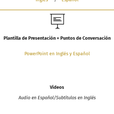
Plantilla de Presentación + Puntos de Conversación
PowerPoint en Inglés y Español
Videos
Audio en Español/Subtítulos en Inglés