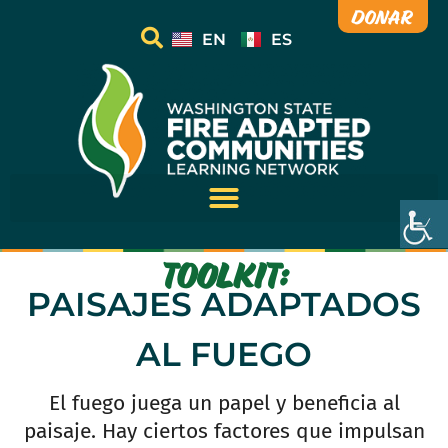
Donar
EN
ES
TOOLKIT:
PAISAJES ADAPTADOS
AL FUEGO
El fuego juega un papel y beneficia al
paisaje. Hay ciertos factores que impulsan