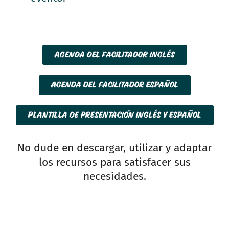
Agenda del facilitador inglés
Agenda del facilitador español
Plantilla de presentación inglés y español
No dude en descargar, utilizar y adaptar
los recursos para satisfacer sus
necesidades.