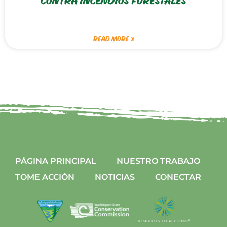
CONTRA INCENDIOS FORESTALES
READ MORE »
PÁGINA PRINCIPAL
NUESTRO TRABAJO
TOME ACCIÓN
NOTICIAS
CONECTAR