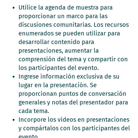
Utilice la agenda de muestra para
proporcionar un marco para las
discusiones comunitarias. Los recursos
enumerados se pueden utilizar para
desarrollar contenido para
presentaciones, aumentar la
comprensión del tema y compartir con
los participantes del evento.
Ingrese información exclusiva de su
lugar en la presentación. Se
proporcionan puntos de conversación
generales y notas del presentador para
cada tema.
Incorpore los videos en presentaciones
y compártalos con los participantes del
evento.