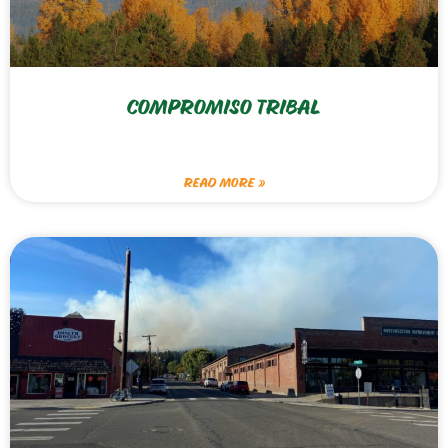
COMPROMISO TRIBAL
READ MORE »