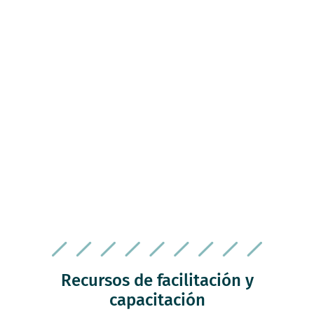
SEGUNDO
conclusiones
TERCERA
Recursos de facilitación y
capacitación