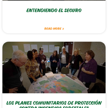
ENTENDIENDO EL SEGURO
READ MORE »
LOS PLANES COMUNITARIOS DE PROTECCIÓN