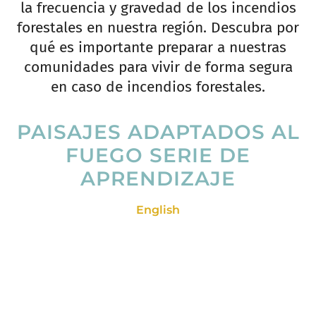
la frecuencia y gravedad de los incendios
forestales en nuestra región. Descubra por
qué es importante preparar a nuestras
comunidades para vivir de forma segura
en caso de incendios forestales.
PAISAJES ADAPTADOS AL
FUEGO SERIE DE
APRENDIZAJE
English